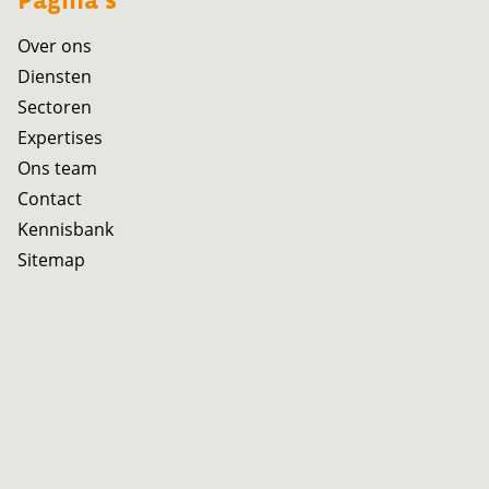
Pagina's
Over ons
Diensten
Sectoren
Expertises
Ons team
Contact
Kennisbank
Sitemap