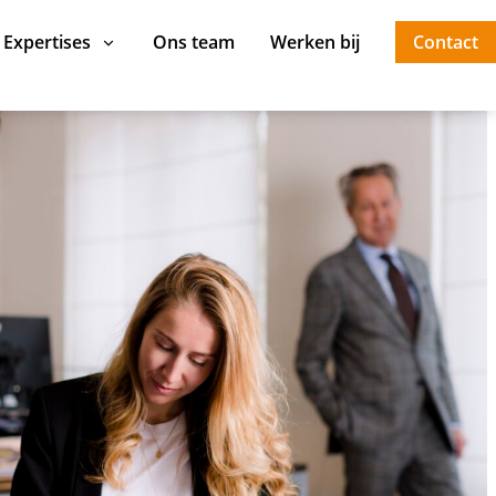
Expertises
Ons team
Werken bij
Contact