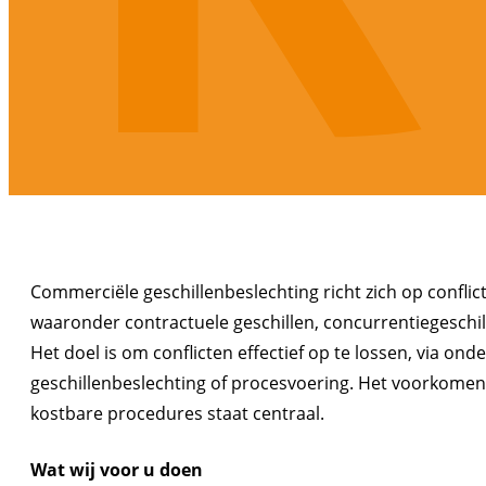
Commerciële geschillenbeslechting richt zich op confl
waaronder contractuele geschillen, concurrentiegeschil
Het doel is om conflicten effectief op te lossen, via ond
geschillenbeslechting of procesvoering. Het voorkomen
kostbare procedures staat centraal.
Wat wij voor u doen