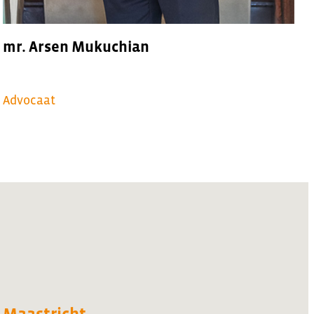
mr. Arsen Mukuchian
Advocaat