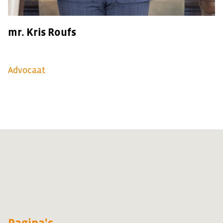
mr. Kris Roufs
Advocaat