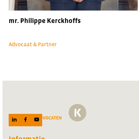
mr. Philippe Kerckhoffs
Advocaat & Partner