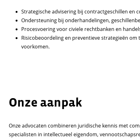
Strategische advisering bij contractgeschillen en 
Ondersteuning bij onderhandelingen, geschillenbe
Procesvoering voor civiele rechtbanken en hande
Risicobeoordeling en preventieve strategieën om t
voorkomen.
Onze aanpak
Onze advocaten combineren juridische kennis met comme
specialisten in intellectueel eigendom, vennootschapsr