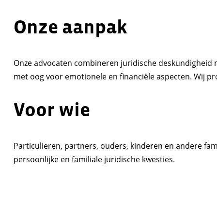
Onze aanpak
Onze advocaten combineren juridische deskundigheid m
met oog voor emotionele en financiële aspecten. Wij pro
Voor wie
Particulieren, partners, ouders, kinderen en andere fam
persoonlijke en familiale juridische kwesties.