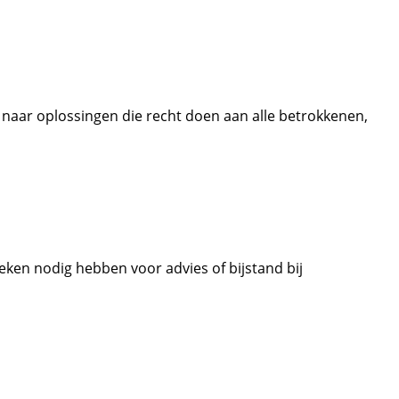
aar oplossingen die recht doen aan alle betrokkenen,
ken nodig hebben voor advies of bijstand bij