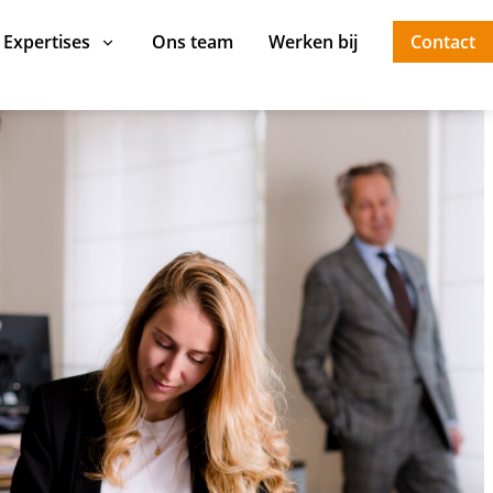
Expertises
Ons team
Werken bij
Contact