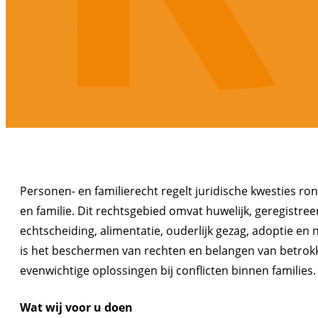
Personen- en familierecht regelt juridische kwesties ro
en familie. Dit rechtsgebied omvat huwelijk, geregistre
echtscheiding, alimentatie, ouderlijk gezag, adoptie en
is het beschermen van rechten en belangen van betrok
evenwichtige oplossingen bij conflicten binnen families.
Wat wij voor u doen