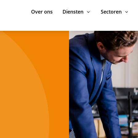
Over ons
Diensten
Sectoren