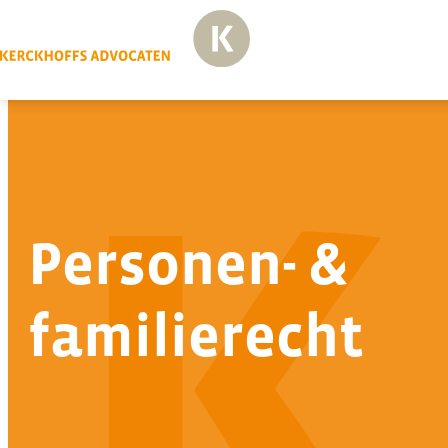
Personen- &
familierecht