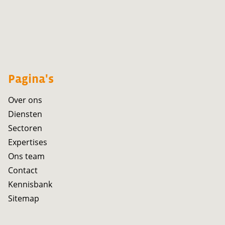
Pagina's
Over ons
Diensten
Sectoren
Expertises
Ons team
Contact
Kennisbank
Sitemap