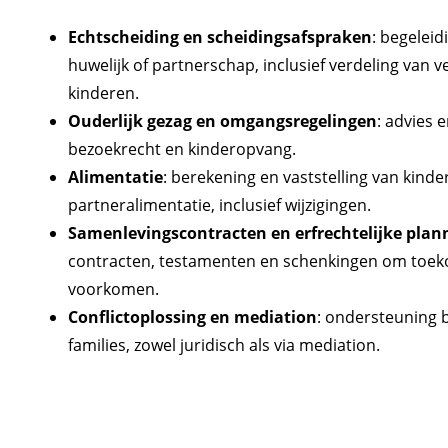
Echtscheiding en scheidingsafspraken
: begeleid
huwelijk of partnerschap, inclusief verdeling van
kinderen.
Ouderlijk gezag en omgangsregelingen
: advies 
bezoekrecht en kinderopvang.
Alimentatie
: berekening en vaststelling van kinde
partneralimentatie, inclusief wijzigingen.
Samenlevingscontracten en erfrechtelijke plan
contracten, testamenten en schenkingen om toeko
voorkomen.
Conflictoplossing en mediation
: ondersteuning b
families, zowel juridisch als via mediation.