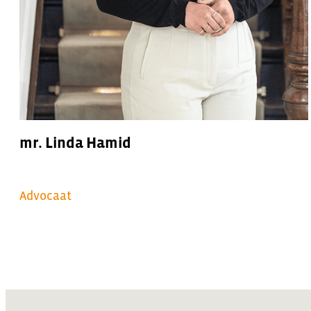
mr. Linda Hamid
Advocaat