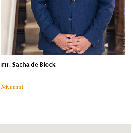
mr. Sacha de Block
Advocaat