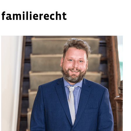
 familierecht