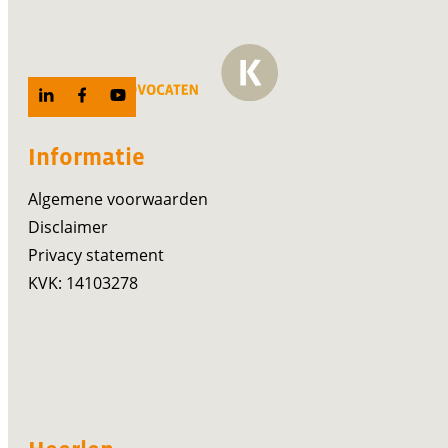
Informatie
Algemene voorwaarden
Disclaimer
Privacy statement
KVK: 14103278