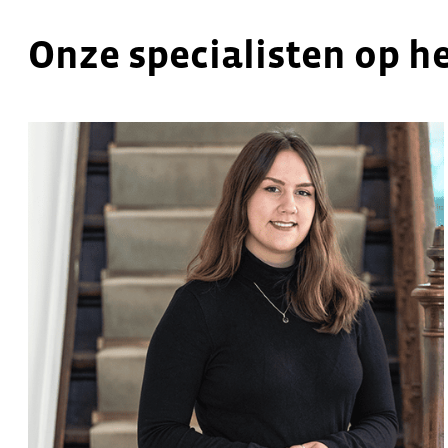
Onze specialisten op h