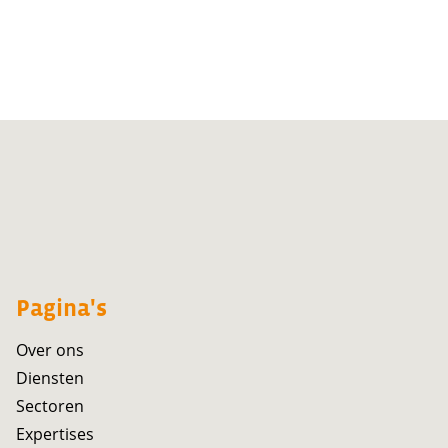
Pagina's
Over ons
Diensten
Sectoren
Expertises