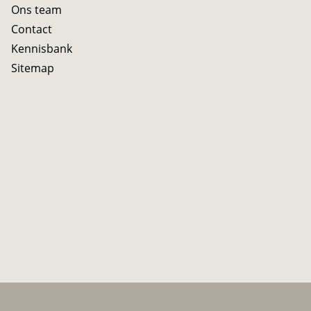
Ons team
Contact
Kennisbank
Sitemap