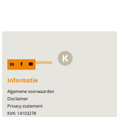
Informatie
Algemene voorwaarden
Disclaimer
Privacy statement
KVK: 14103278