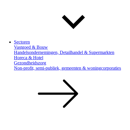
Sectoren
Vastgoed & Bouw
Handelsondernemingen, Detailhandel & Supermarkten
Horeca & Hotel
Gezondheidszorg
Non-profit, semi-publiek, gemeenten & woningcorporaties