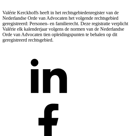
Valérie Kerckhoffs heeft in het rechtsgebiedenregister van de
Nederlandse Orde van Advocaten het volgende rechtsgebied
geregistreerd: Personen- en familierecht. Deze registratie verplicht
Valérie elk kalenderjaar volgens de normen van de Nederlandse
Orde van Advocaten tien opleidingspunten te behalen op dit
geregistreerd rechtsgebied.