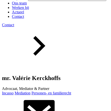
Ons team
Werken bij
Actueel
Contact
Contact
mr. Valérie Kerckhoffs
Advocaat, Mediator & Partner
Incasso
Mediation
Personen- en familierecht