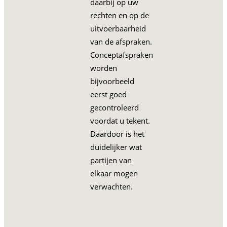
daarbij op uw
rechten en op de
uitvoerbaarheid
van de afspraken.
Conceptafspraken
worden
bijvoorbeeld
eerst goed
gecontroleerd
voordat u tekent.
Daardoor is het
duidelijker wat
partijen van
elkaar mogen
verwachten.