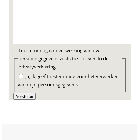
Toestemming ivm verwerking van uw
persoonsgegevens zoals beschreven in de
privacyverklaring
Ja, ik geef toestemming voor het verwerken
van mijn persoonsgegevens.
Versturen