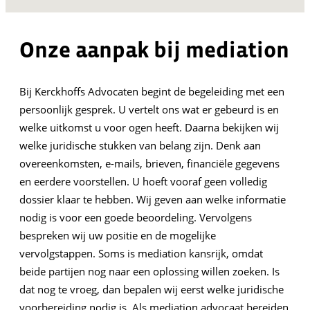
Onze aanpak bij mediation
Bij Kerckhoffs Advocaten begint de begeleiding met een
persoonlijk gesprek. U vertelt ons wat er gebeurd is en
welke uitkomst u voor ogen heeft. Daarna bekijken wij
welke juridische stukken van belang zijn. Denk aan
overeenkomsten, e-mails, brieven, financiële gegevens
en eerdere voorstellen. U hoeft vooraf geen volledig
dossier klaar te hebben. Wij geven aan welke informatie
nodig is voor een goede beoordeling. Vervolgens
bespreken wij uw positie en de mogelijke
vervolgstappen. Soms is mediation kansrijk, omdat
beide partijen nog naar een oplossing willen zoeken. Is
dat nog te vroeg, dan bepalen wij eerst welke juridische
voorbereiding nodig is. Als mediation advocaat bereiden