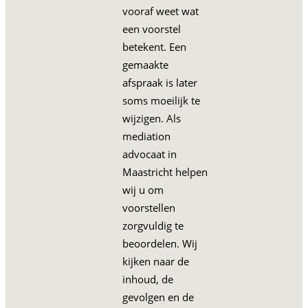
vooraf weet wat
een voorstel
betekent. Een
gemaakte
afspraak is later
soms moeilijk te
wijzigen. Als
mediation
advocaat in
Maastricht helpen
wij u om
voorstellen
zorgvuldig te
beoordelen. Wij
kijken naar de
inhoud, de
gevolgen en de