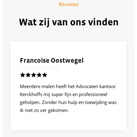
Reviews
Wat zij van ons vinden
Francoise Oostwegel
11 / September / 2025
Meerdere malen heeft het Advocaten kantoor
Kerckhoffs mij super fijn en professioneel
geholpen. Zonder hun hulp en toewijding was
ik niet zo ver gekomen.