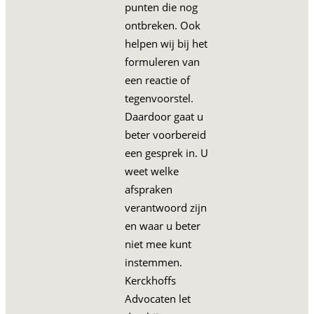
punten die nog
ontbreken. Ook
helpen wij bij het
formuleren van
een reactie of
tegenvoorstel.
Daardoor gaat u
beter voorbereid
een gesprek in. U
weet welke
afspraken
verantwoord zijn
en waar u beter
niet mee kunt
instemmen.
Kerckhoffs
Advocaten let