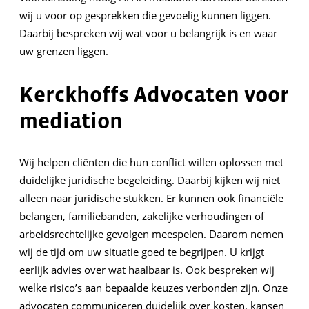
wij u voor op gesprekken die gevoelig kunnen liggen.
Daarbij bespreken wij wat voor u belangrijk is en waar
uw grenzen liggen.
Kerckhoffs Advocaten voor
mediation
Wij helpen cliënten die hun conflict willen oplossen met
duidelijke juridische begeleiding. Daarbij kijken wij niet
alleen naar juridische stukken. Er kunnen ook financiële
belangen, familiebanden, zakelijke verhoudingen of
arbeidsrechtelijke gevolgen meespelen. Daarom nemen
wij de tijd om uw situatie goed te begrijpen. U krijgt
eerlijk advies over wat haalbaar is. Ook bespreken wij
welke risico’s aan bepaalde keuzes verbonden zijn. Onze
advocaten communiceren duidelijk over kosten, kansen