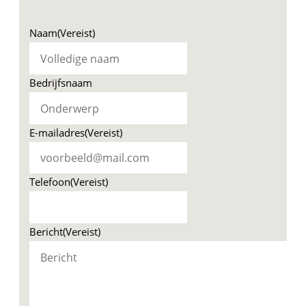
Naam
(Vereist)
Bedrijfsnaam
E-mailadres
(Vereist)
Telefoon
(Vereist)
Bericht
(Vereist)