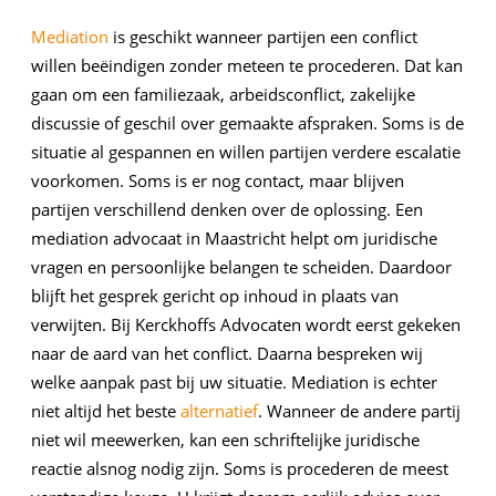
Mediation
is geschikt wanneer partijen een conflict
willen beëindigen zonder meteen te procederen. Dat kan
gaan om een familiezaak, arbeidsconflict, zakelijke
discussie of geschil over gemaakte afspraken. Soms is de
situatie al gespannen en willen partijen verdere escalatie
voorkomen. Soms is er nog contact, maar blijven
partijen verschillend denken over de oplossing. Een
mediation advocaat in Maastricht helpt om juridische
vragen en persoonlijke belangen te scheiden. Daardoor
blijft het gesprek gericht op inhoud in plaats van
verwijten. Bij Kerckhoffs Advocaten wordt eerst gekeken
naar de aard van het conflict. Daarna bespreken wij
welke aanpak past bij uw situatie. Mediation is echter
niet altijd het beste
alternatief
. Wanneer de andere partij
niet wil meewerken, kan een schriftelijke juridische
reactie alsnog nodig zijn. Soms is procederen de meest