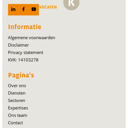
Informatie
Algemene voorwaarden
Disclaimer
Privacy statement
KVK: 14103278
Pagina's
Over ons
Diensten
Sectoren
Expertises
Ons team
Contact