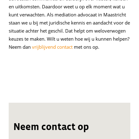
en uitkomsten. Daardoor weet u op elk moment wat u
kunt verwachten. Als mediation advocaat in Maastricht
staan we u bij met juridische kennis en aandacht voor de
situatie achter het geschil. Dat helpt om weloverwogen
keuzes te maken. Wilt u weten hoe wij u kunnen helpen?
Neem dan
vrijblijvend contact
met ons op.
Neem contact op