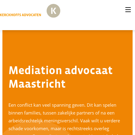
Mediation advocaat
Maastricht
u
u
Een conflict kan veel spanning geven. Dit kan spelen
binnen families, tussen zakelijke partners of na een
arbeidsrechtelijk meningsverschil. Vaak wilt u verdere
schade voorkomen, maar is rechtstreeks overleg