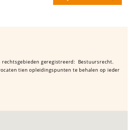
e rechtsgebieden geregistreerd: Bestuursrecht.
vocaten tien opleidingspunten te behalen op ieder