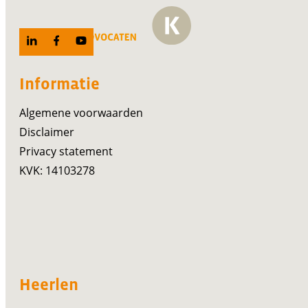
Informatie
Algemene voorwaarden
Disclaimer
Privacy statement
KVK: 14103278
Heerlen