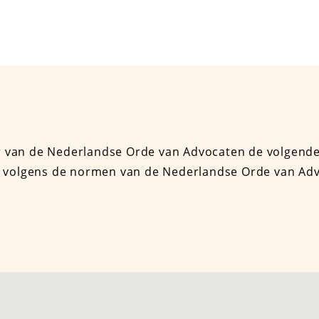
er van de Nederlandse Orde van Advocaten de volgend
aar volgens de normen van de Nederlandse Orde van Ad