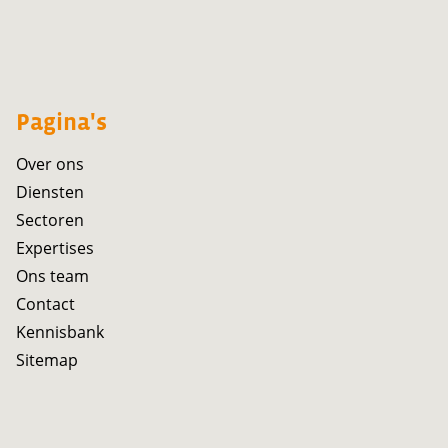
Pagina's
Over ons
Diensten
Sectoren
Expertises
Ons team
Contact
Kennisbank
Sitemap