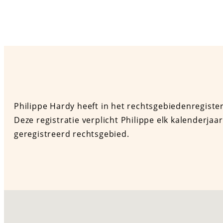
Philippe Hardy heeft in het rechtsgebiedenregist
Deze registratie verplicht Philippe elk kalenderj
geregistreerd rechtsgebied.