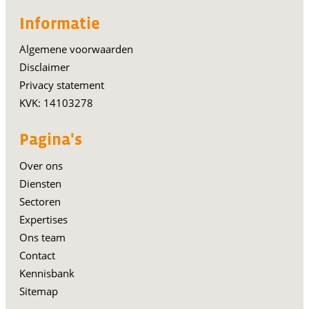
Informatie
Algemene voorwaarden
Disclaimer
Privacy statement
KVK: 14103278
Pagina's
Over ons
Diensten
Sectoren
Expertises
Ons team
Contact
Kennisbank
Sitemap