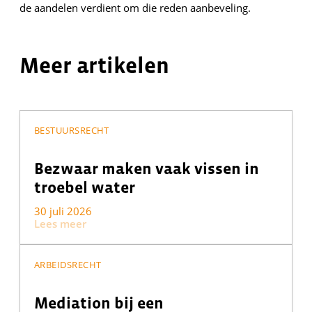
de aandelen verdient om die reden aanbeveling.
Meer artikelen
BESTUURSRECHT
Bezwaar maken vaak vissen in
troebel water
30 juli 2026
Lees meer
ARBEIDSRECHT
Mediation bij een