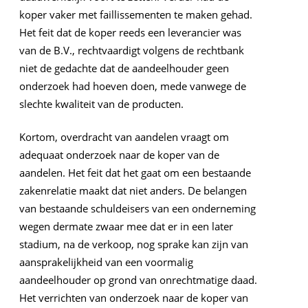
koper vaker met faillissementen te maken gehad.
Het feit dat de koper reeds een leverancier was
van de B.V., rechtvaardigt volgens de rechtbank
niet de gedachte dat de aandeelhouder geen
onderzoek had hoeven doen, mede vanwege de
slechte kwaliteit van de producten.
Kortom, overdracht van aandelen vraagt om
adequaat onderzoek naar de koper van de
aandelen. Het feit dat het gaat om een bestaande
zakenrelatie maakt dat niet anders. De belangen
van bestaande schuldeisers van een onderneming
wegen dermate zwaar mee dat er in een later
stadium, na de verkoop, nog sprake kan zijn van
aansprakelijkheid van een voormalig
aandeelhouder op grond van onrechtmatige daad.
Het verrichten van onderzoek naar de koper van