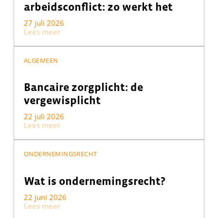
arbeidsconflict: zo werkt het
27 juli 2026
Lees meer
ALGEMEEN
Bancaire zorgplicht: de
vergewisplicht
22 juli 2026
Lees meer
ONDERNEMINGSRECHT
Wat is ondernemingsrecht?
22 juni 2026
Lees meer