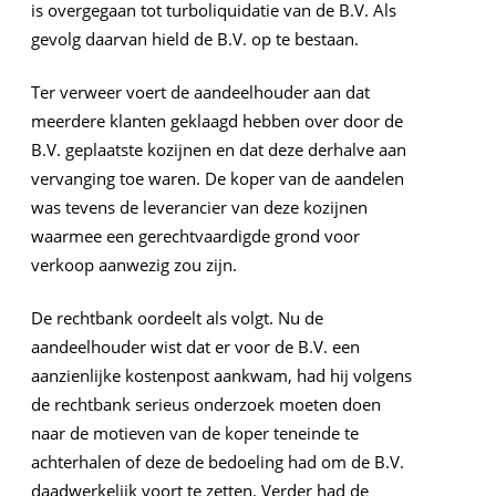
is overgegaan tot turboliquidatie van de B.V. Als
gevolg daarvan hield de B.V. op te bestaan.
Ter verweer voert de aandeelhouder aan dat
meerdere klanten geklaagd hebben over door de
B.V. geplaatste kozijnen en dat deze derhalve aan
vervanging toe waren. De koper van de aandelen
was tevens de leverancier van deze kozijnen
waarmee een gerechtvaardigde grond voor
verkoop aanwezig zou zijn.
De rechtbank oordeelt als volgt. Nu de
aandeelhouder wist dat er voor de B.V. een
aanzienlijke kostenpost aankwam, had hij volgens
de rechtbank serieus onderzoek moeten doen
naar de motieven van de koper teneinde te
achterhalen of deze de bedoeling had om de B.V.
daadwerkelijk voort te zetten. Verder had de