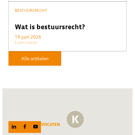
BESTUURSRECHT
Wat is bestuursrecht?
19 juni 2026
Lees meer
Alle artikelen