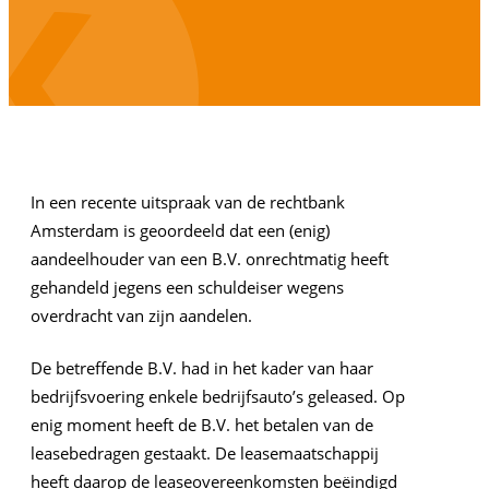
In een recente uitspraak van de rechtbank
Amsterdam is geoordeeld dat een (enig)
aandeelhouder van een B.V. onrechtmatig heeft
gehandeld jegens een schuldeiser wegens
overdracht van zijn aandelen.
De betreffende B.V. had in het kader van haar
bedrijfsvoering enkele bedrijfsauto’s geleased. Op
enig moment heeft de B.V. het betalen van de
leasebedragen gestaakt. De leasemaatschappij
heeft daarop de leaseovereenkomsten beëindigd