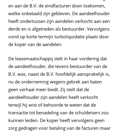
en aan de B.V. de eindfacturen doen toekomen,
welke onbetaald zijn gebleven. De aandeelhouder
heeft ondertussen zijn aandelen verkocht aan een
derde en is afgetreden als bestuurder. Vervolgens
vond op korte termijn turboliquidatie plaats door
de koper van de aandelen.
De leasemaatschappij stelt in haar vordering dat
de aandeelhouder, die tevens bestuurder van de
B.V. was, naast de B.V. hoofdelijk aansprakelijk is,
nu de onderneming wegens gebrek aan baten
geen verhaal meer biedt. Zij stelt dat de
aandeelhouder zijn aandelen heeft verkocht
terwijl hij wist of behoorde te weten dat de
transactie tot benadeling van de schuldeisers zou
kunnen leiden. De koper heeft vervolgens geen
zorg gedragen voor betaling van de facturen maar