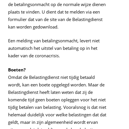
de betalingsonmacht op de normale wijze dienen
plaats te vinden. U dient dat te melden via een
formulier dat van de site van de Belastingdienst
kan worden gedownload.
Een melding van betalingsonmacht, levert niet
automatisch het uitstel van betaling op in het
kader van de coronacrisis.
Boeten?
Omdat de Belastingdienst niet tijdig betaald
wordt, kan een boete opgelegd worden. Maar de
Belastingdienst heeft laten weten dat zij de
komende tijd geen boeten opleggen voor het niet
tijdig betalen van belasting. Vooralsnog is dat niet
helemaal duidelijk voor welke belastingen dat dat
geldt, maar in zijn algemeenheid wordt ervan