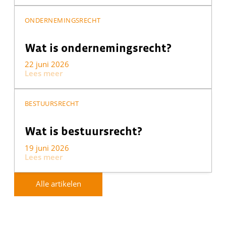
ONDERNEMINGSRECHT
Wat is ondernemingsrecht?
22 juni 2026
Lees meer
BESTUURSRECHT
Wat is bestuursrecht?
19 juni 2026
Lees meer
Alle artikelen