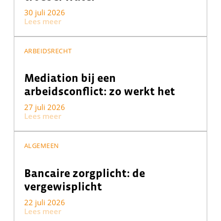
30 juli 2026
Lees meer
ARBEIDSRECHT
Mediation bij een
arbeidsconflict: zo werkt het
27 juli 2026
Lees meer
ALGEMEEN
Bancaire zorgplicht: de
vergewisplicht
22 juli 2026
Lees meer