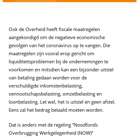
Ook de Overheid heeft fiscale maatregelen
aangekondigd om de negatieve economische
gevolgen van het coronavirus op te vangen. Die
maatregelen zijn vooral erop gericht om
liquiditeitsproblemen bij de ondernemingen te
voorkomen en mitsdien kan een bijzonder uitstel
van betaling gedaan worden voor de
verschuldigde inkomstenbelasting,
vennootschapsbelasting, omzetbelasting en
loonbelasting. Let wel, het is uitstel en geen afstel.
Eens zal het bedrag betaald moeten worden.
Dat is anders met de regeling “Noodfonds
Overbrugging Werkgelegenheid (NOW)”