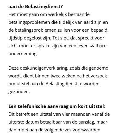
aan de Belastingdienst?
Het moet gaan om werkelijk bestaande
betalingsproblemen die tijdelijk van aard zijn en
de betalingsproblemen zullen voor een bepaald
tijdstip opgelost zijn. Tot slot, dat spreekt voor
zich, moet er sprake zijn van een levensvatbare
onderneming.
Deze deskundigenverklaring, zoals die genoemd
wordt, dient binnen twee weken na het verzoek
om uitstel aan de Belastingdienst te worden
gezonden.
Een telefonische aanvraag om kort uitstel
:
Dit betreft een uitstel van vier maanden vanaf de
uiterste datum betaalbaar van de aanslag, maar
dan moet aan de volgende zes voorwaarden