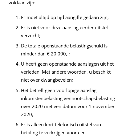
voldaan zijn:
Er moet altijd op tijd aangifte gedaan zijn;
Er is niet voor deze aanslag eerder uitstel
verzocht;
De totale openstaande belastingschuld is
minder dan € 20.000,-;
U heeft geen openstaande aanslagen uit het
verleden. Met andere woorden, u beschikt
niet over dwangbevelen;
Het betreft geen voorlopige aanslag
inkomstenbelasting vennootschapsbelasting
over 2020 met een datum vóór 1 november
2020;
Er is alleen kort telefonisch uitstel van
betaling te verkrijgen voor een