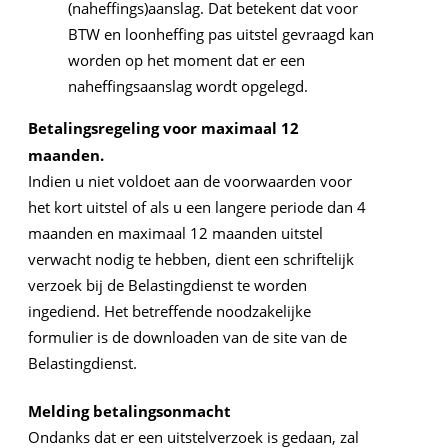
(naheffings)aanslag. Dat betekent dat voor
BTW en loonheffing pas uitstel gevraagd kan
worden op het moment dat er een
naheffingsaanslag wordt opgelegd.
Betalingsregeling voor maximaal 12
maanden.
Indien u niet voldoet aan de voorwaarden voor
het kort uitstel of als u een langere periode dan 4
maanden en maximaal 12 maanden uitstel
verwacht nodig te hebben, dient een schriftelijk
verzoek bij de Belastingdienst te worden
ingediend. Het betreffende noodzakelijke
formulier is de downloaden van de site van de
Belastingdienst.
Melding betalingsonmacht
Ondanks dat er een uitstelverzoek is gedaan, zal