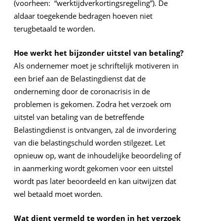
(voorheen: “werktijdverkortingsregeling”). De
aldaar toegekende bedragen hoeven niet
terugbetaald te worden.
Hoe werkt het bijzonder uitstel van betaling?
Als ondernemer moet je schriftelijk motiveren in
een brief aan de Belastingdienst dat de
onderneming door de coronacrisis in de
problemen is gekomen. Zodra het verzoek om
uitstel van betaling van de betreffende
Belastingdienst is ontvangen, zal de invordering
van die belastingschuld worden stilgezet. Let
opnieuw op, want de inhoudelijke beoordeling of
in aanmerking wordt gekomen voor een uitstel
wordt pas later beoordeeld en kan uitwijzen dat
wel betaald moet worden.
Wat dient vermeld te worden in het verzoek