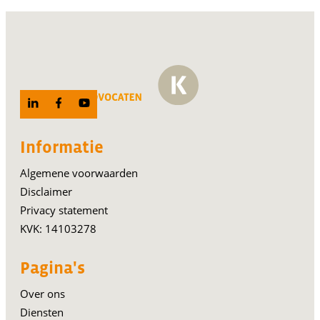
Informatie
Algemene voorwaarden
Disclaimer
Privacy statement
KVK: 14103278
Pagina's
Over ons
Diensten