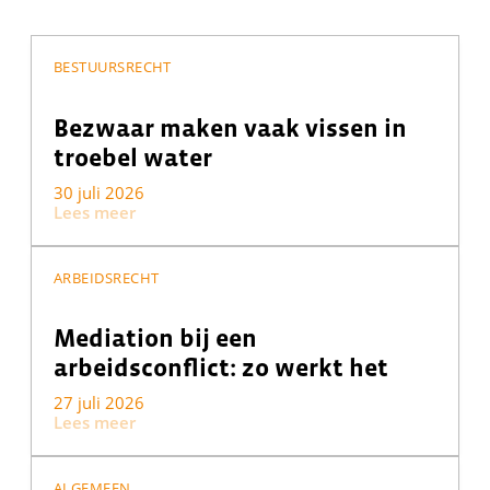
BESTUURSRECHT
Bezwaar maken vaak vissen in
troebel water
30 juli 2026
Lees meer
ARBEIDSRECHT
Mediation bij een
arbeidsconflict: zo werkt het
27 juli 2026
Lees meer
ALGEMEEN