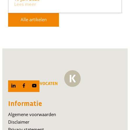
Lees meer
Alle artikelen
Informatie
Algemene voorwaarden
Disclaimer
Privacy statement