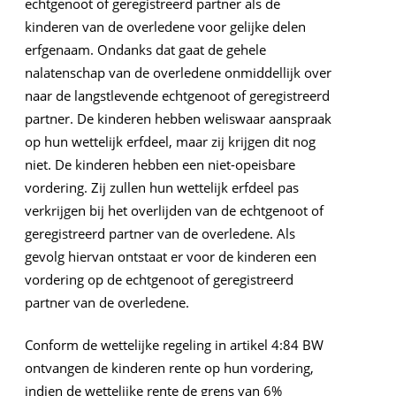
echtgenoot of geregistreerd partner als de
kinderen van de overledene voor gelijke delen
erfgenaam. Ondanks dat gaat de gehele
nalatenschap van de overledene onmiddellijk over
naar de langstlevende echtgenoot of geregistreerd
partner. De kinderen hebben weliswaar aanspraak
op hun wettelijk erfdeel, maar zij krijgen dit nog
niet. De kinderen hebben een niet-opeisbare
vordering. Zij zullen hun wettelijk erfdeel pas
verkrijgen bij het overlijden van de echtgenoot of
geregistreerd partner van de overledene. Als
gevolg hiervan ontstaat er voor de kinderen een
vordering op de echtgenoot of geregistreerd
partner van de overledene.
Conform de wettelijke regeling in artikel 4:84 BW
ontvangen de kinderen rente op hun vordering,
indien de wettelijke rente de grens van 6%