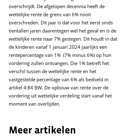
overschrijdt. De afgelopen decennia heeft de
wettelijke rente de grens van 6% nooit
overschreden. Dit jaar is dat voor het eerst sinds
tientallen jaren daarentegen wel het geval en is de
wettelijke rente naar 7% gestegen. Dit houdt in dat
de kinderen vanaf 1 januari 2024 jaarlijks een
rentepercentage van 1% (7% minus 6%) op hun
vordering zullen ontvangen. Die 1% betreft het
verschil tussen de wettelijke rente en het
vastgestelde percentage van 6% als bedoeld in
artikel 4:84 BW. De opbouw van rente over de
vordering uit wettelijke verdeling start vanaf het
moment van overlijden.
Meer artikelen