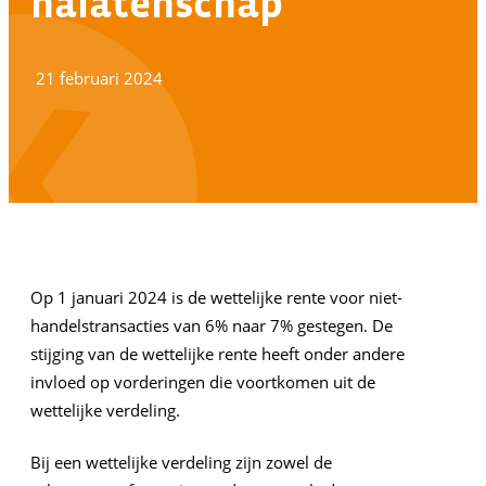
nalatenschap
21 februari 2024
Op 1 januari 2024 is de wettelijke rente voor niet-
handelstransacties van 6% naar 7% gestegen. De
stijging van de wettelijke rente heeft onder andere
invloed op vorderingen die voortkomen uit de
wettelijke verdeling.
Bij een wettelijke verdeling zijn zowel de