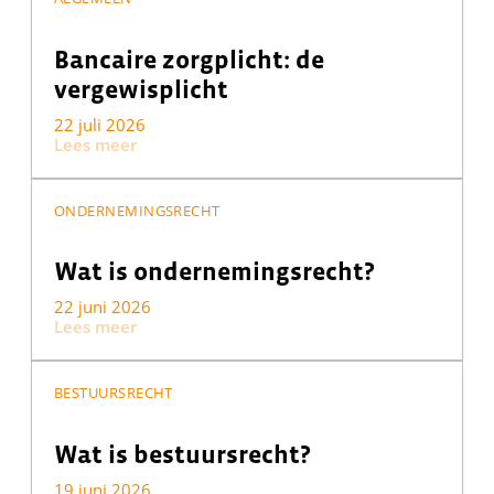
Bancaire zorgplicht: de
vergewisplicht
22 juli 2026
Lees meer
ONDERNEMINGSRECHT
Wat is ondernemingsrecht?
22 juni 2026
Lees meer
BESTUURSRECHT
Wat is bestuursrecht?
19 juni 2026