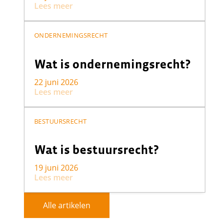
Lees meer
ONDERNEMINGSRECHT
Wat is ondernemingsrecht?
22 juni 2026
Lees meer
BESTUURSRECHT
Wat is bestuursrecht?
19 juni 2026
Lees meer
Alle artikelen