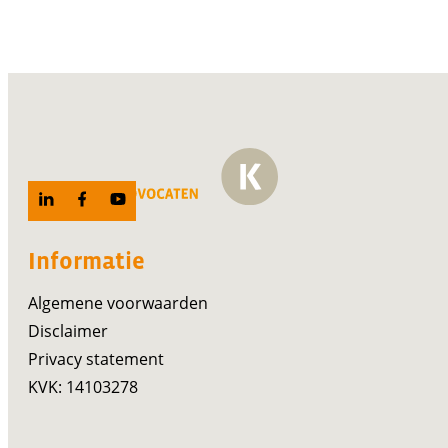
Informatie
Algemene voorwaarden
Disclaimer
Privacy statement
KVK: 14103278