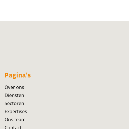
Pagina's
Over ons
Diensten
Sectoren
Expertises
Ons team
Contact