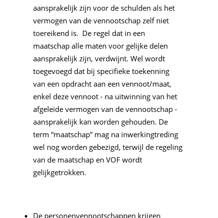
aansprakelijk zijn voor de schulden als het
vermogen van de vennootschap zelf niet
toereikend is. De regel dat in een
maatschap alle maten voor gelijke delen
aansprakelijk zijn, verdwijnt. Wel wordt
toegevoegd dat bij specifieke toekenning
van een opdracht aan een vennoot/maat,
enkel deze vennoot - na uitwinning van het
afgeleide vermogen van de vennootschap -
aansprakelijk kan worden gehouden. De
term “maatschap” mag na inwerkingtreding
wel nog worden gebezigd, terwijl de regeling
van de maatschap en VOF wordt
gelijkgetrokken.
De personenvennootschappen krijgen