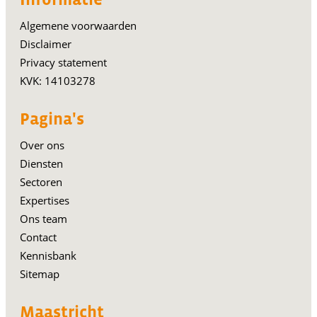
Informatie
Algemene voorwaarden
Disclaimer
Privacy statement
KVK: 14103278
Pagina's
Over ons
Diensten
Sectoren
Expertises
Ons team
Contact
Kennisbank
Sitemap
Maastricht