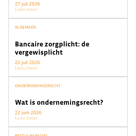
27 juli 2026
Lees meer
ALGEMEEN
Bancaire zorgplicht: de
vergewisplicht
22 juli 2026
Lees meer
ONDERNEMINGSRECHT
Wat is ondernemingsrecht?
22 juni 2026
Lees meer
BESTUURSRECHT