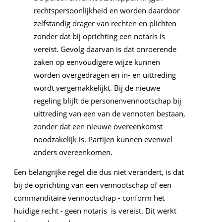
rechtspersoonlijkheid en worden daardoor
zelfstandig drager van rechten en plichten
zonder dat bij oprichting een notaris is
vereist. Gevolg daarvan is dat onroerende
zaken op eenvoudigere wijze kunnen
worden overgedragen en in- en uittreding
wordt vergemakkelijkt. Bij de nieuwe
regeling blijft de personenvennootschap bij
uittreding van een van de vennoten bestaan,
zonder dat een nieuwe overeenkomst
noodzakelijk is. Partijen kunnen evenwel
anders overeenkomen.
Een belangrijke regel die dus niet verandert, is dat
bij de oprichting van een vennootschap of een
commanditaire vennootschap - conform het
huidige recht - geen notaris is vereist. Dit werkt