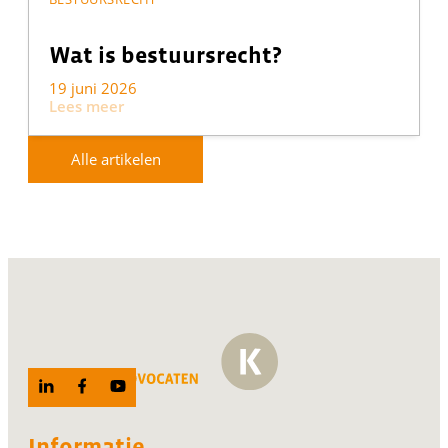
Wat is bestuursrecht?
19 juni 2026
Lees meer
Alle artikelen