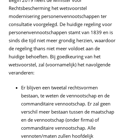
Begin 2019 heeft de Minister voor
Rechtsbescherming het wetsvoorstel
modernisering personenvennootschappen ter
consultatie voorgelegd. De huidige regeling voor
personenvennootschappen stamt van 1839 en is
sinds die tijd niet meer grondig herzien, waardoor
de regeling thans niet meer voldoet aan de
huidige behoeften. Bij goedkeuring van het
wetsvoorstel, zal (voornamelijk) het navolgende
veranderen:
Er blijven een tweetal rechtsvormen
bestaan, te weten de vennootschap en de
commanditaire vennootschap. Er zal geen
verschil meer bestaan tussen de maatschap
en de vennootschap (onder firma) of
commanditaire vennootschap. Alle
vennoten/maten zullen hoofdelijk