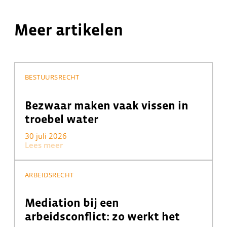
Meer artikelen
BESTUURSRECHT
Bezwaar maken vaak vissen in
troebel water
30 juli 2026
Lees meer
ARBEIDSRECHT
Mediation bij een
arbeidsconflict: zo werkt het