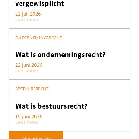
vergewisplicht
22 juli 2026
Lees meer
ONDERNEMINGSRECHT
Wat is ondernemingsrecht?
22 juni 2026
Lees meer
BESTUURSRECHT
Wat is bestuursrecht?
19 juni 2026
Lees meer
Alle artikelen