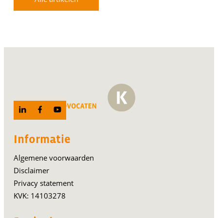
Informatie
Algemene voorwaarden
Disclaimer
Privacy statement
KVK: 14103278