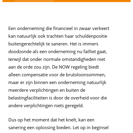
Een onderneming die financieel in zwaar verkeert
kan natuurlijk ook trachten haar schuldenpositie
buitengerechtelijk te saneren. Het is immers
doodzonde als een onderneming nu failliet gaat,
terwijl dat onder normale omstandigheden niet
aan de orde zou zijn. De NOW regeling biedt
alleen compensatie voor de brutoloonsommen,
maar er zijn binnen een onderneming natuurlijk
meerdere verplichtingen en buiten de
belastingfaciliteiten is door de overheid voor die
andere verplichtingen niets geregeld.
Dus op het moment dat het knelt, kan een
sanering een oplossing bieden. Let op in beginsel