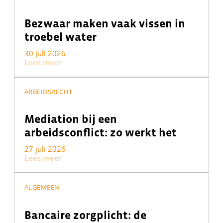
Bezwaar maken vaak vissen in
troebel water
30 juli 2026
Lees meer
ARBEIDSRECHT
Mediation bij een
arbeidsconflict: zo werkt het
27 juli 2026
Lees meer
ALGEMEEN
Bancaire zorgplicht: de