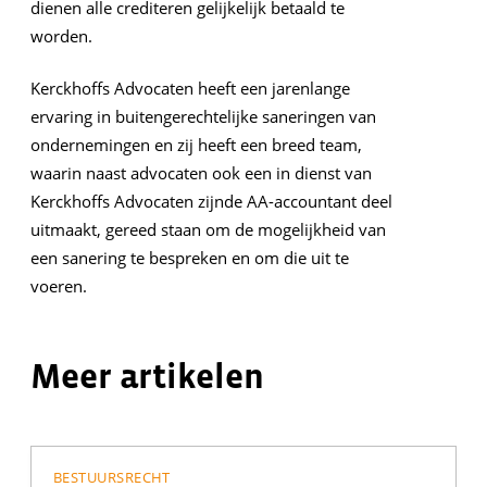
dienen alle crediteren gelijkelijk betaald te
worden.
Kerckhoffs Advocaten heeft een jarenlange
ervaring in buitengerechtelijke saneringen van
ondernemingen en zij heeft een breed team,
waarin naast advocaten ook een in dienst van
Kerckhoffs Advocaten zijnde AA-accountant deel
uitmaakt, gereed staan om de mogelijkheid van
een sanering te bespreken en om die uit te
voeren.
Meer artikelen
BESTUURSRECHT