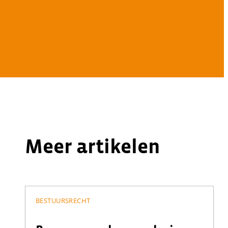
Meer artikelen
BESTUURSRECHT