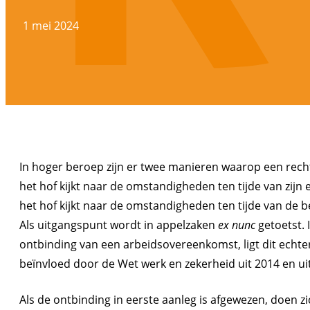
1 mei 2024
In hoger beroep zijn er twee manieren waarop een rech
het hof kijkt naar de omstandigheden ten tijde van zijn e
het hof kijkt naar de omstandigheden ten tijde van de b
Als uitgangspunt wordt in appelzaken
ex nunc
getoetst. 
ontbinding van een arbeidsovereenkomst, ligt dit echte
beïnvloed door de Wet werk en zekerheid uit 2014 en u
Als de ontbinding in eerste aanleg is afgewezen, doen 