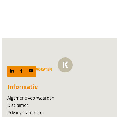
Informatie
Algemene voorwaarden
Disclaimer
Privacy statement