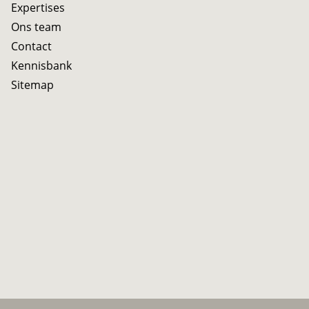
Expertises
Ons team
Contact
Kennisbank
Sitemap