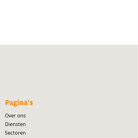
Pagina's
Over ons
Diensten
Sectoren