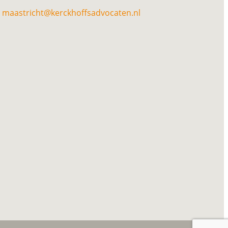
maastricht@kerckhoffsadvocaten.nl