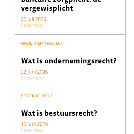
vergewisplicht
22 juli 2026
Lees meer
ONDERNEMINGSRECHT
Wat is ondernemingsrecht?
22 juni 2026
Lees meer
BESTUURSRECHT
Wat is bestuursrecht?
19 juni 2026
Lees meer