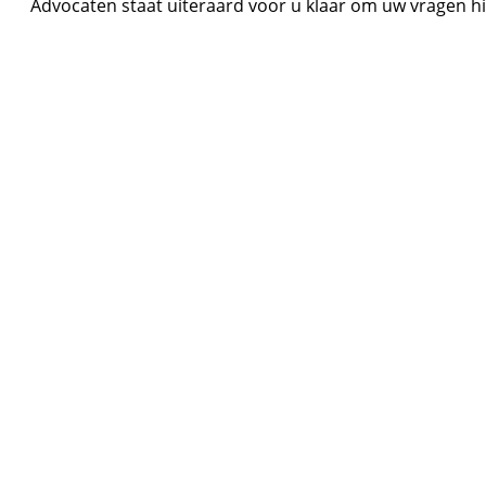
Advocaten staat uiteraard voor u klaar om uw vragen h