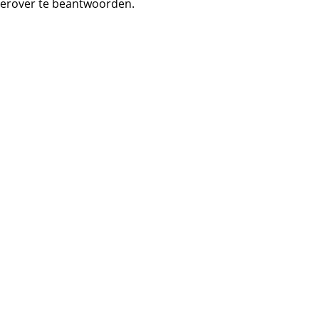
ierover te beantwoorden.