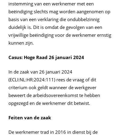
instemming van een werknemer met een
beëindiging slechts mag worden aangenomen op
basis van een verklaring die ondubbelzinnig
duidelijk is. Dit is omdat de gevolgen van een
vrijwillige beëindiging voor de werknemer ernstig
kunnen zijn.
Casus: Hoge Raad 26 januari 2024
In de zaak van 26 januari 2024
(ECLI:NL:HR:2024:111) rees de vraag of dit
criterium ook geldt wanneer de werkgever
beweert de arbeidsovereenkomst te hebben
opgezegd en de werknemer dit betwist.
Feiten van de zaak
De werknemer trad in 2016 in dienst bij de