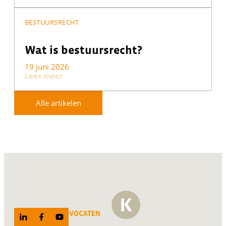
BESTUURSRECHT
Wat is bestuursrecht?
19 juni 2026
Lees meer
Alle artikelen