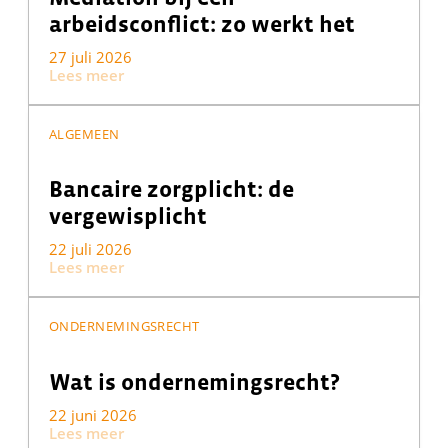
arbeidsconflict: zo werkt het
27 juli 2026
Lees meer
ALGEMEEN
Bancaire zorgplicht: de
vergewisplicht
22 juli 2026
Lees meer
ONDERNEMINGSRECHT
Wat is ondernemingsrecht?
22 juni 2026
Lees meer