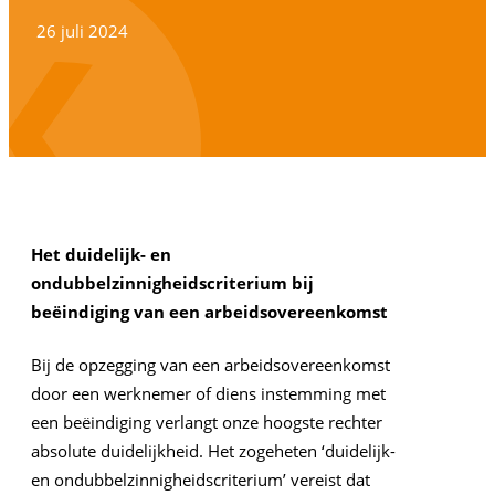
26 juli 2024
Het duidelijk- en
ondubbelzinnigheidscriterium bij
beëindiging van een arbeidsovereenkomst
Bij de opzegging van een arbeidsovereenkomst
door een werknemer of diens instemming met
een beëindiging verlangt onze hoogste rechter
absolute duidelijkheid. Het zogeheten ‘duidelijk-
en ondubbelzinnigheidscriterium’ vereist dat