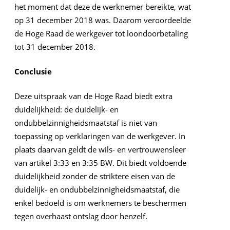
het moment dat deze de werknemer bereikte, wat
op 31 december 2018 was. Daarom veroordeelde
de Hoge Raad de werkgever tot loondoorbetaling
tot 31 december 2018.
Conclusie
Deze uitspraak van de Hoge Raad biedt extra
duidelijkheid: de duidelijk- en
ondubbelzinnigheidsmaatstaf is niet van
toepassing op verklaringen van de werkgever. In
plaats daarvan geldt de wils- en vertrouwensleer
van artikel 3:33 en 3:35 BW. Dit biedt voldoende
duidelijkheid zonder de striktere eisen van de
duidelijk- en ondubbelzinnigheidsmaatstaf, die
enkel bedoeld is om werknemers te beschermen
tegen overhaast ontslag door henzelf.