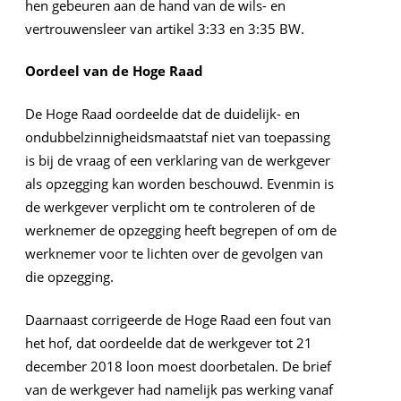
hen gebeuren aan de hand van de wils- en
vertrouwensleer van artikel 3:33 en 3:35 BW.
Oordeel van de Hoge Raad
De Hoge Raad oordeelde dat de duidelijk- en
ondubbelzinnigheidsmaatstaf niet van toepassing
is bij de vraag of een verklaring van de werkgever
als opzegging kan worden beschouwd. Evenmin is
de werkgever verplicht om te controleren of de
werknemer de opzegging heeft begrepen of om de
werknemer voor te lichten over de gevolgen van
die opzegging.
Daarnaast corrigeerde de Hoge Raad een fout van
het hof, dat oordeelde dat de werkgever tot 21
december 2018 loon moest doorbetalen. De brief
van de werkgever had namelijk pas werking vanaf