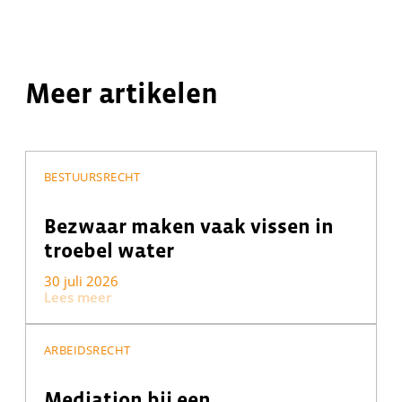
Meer artikelen
BESTUURSRECHT
Bezwaar maken vaak vissen in
troebel water
30 juli 2026
Lees meer
ARBEIDSRECHT
Mediation bij een