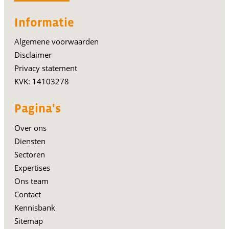
Informatie
Algemene voorwaarden
Disclaimer
Privacy statement
KVK: 14103278
Pagina's
Over ons
Diensten
Sectoren
Expertises
Ons team
Contact
Kennisbank
Sitemap