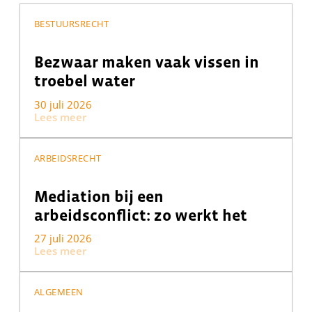
BESTUURSRECHT
Bezwaar maken vaak vissen in
troebel water
30 juli 2026
Lees meer
ARBEIDSRECHT
Mediation bij een
arbeidsconflict: zo werkt het
27 juli 2026
Lees meer
ALGEMEEN