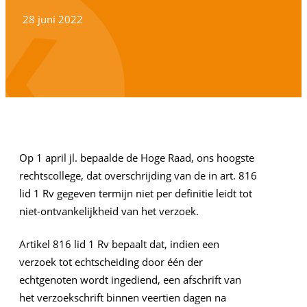
28 juni 2022
Op 1 april jl. bepaalde de Hoge Raad, ons hoogste
rechtscollege, dat overschrijding van de in art. 816
lid 1 Rv gegeven termijn niet per definitie leidt tot
niet-ontvankelijkheid van het verzoek.
Artikel 816 lid 1 Rv bepaalt dat, indien een
verzoek tot echtscheiding door één der
echtgenoten wordt ingediend, een afschrift van
het verzoekschrift binnen veertien dagen na