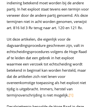
indiening betekend moet worden bij de andere
partij. In het exploot staat tevens een termijn voor
verweer door de andere partij genoemd. Als deze
termijnen niet in acht worden genomen, verwijst
art. 816 lid 3 Rv terug naar art. 120 en 121 Rv.
Uit deze artikelen, die eigenlijk voor de
dagvaardingsprocedure geschreven zijn, valt in
echtscheidingsprocedures volgens de Hoge Raad
af te leiden dat een gebrek in het exploot
waarmee een verzoek tot echtscheiding wordt
betekend in beginsel kan worden hersteld, maar
dat de artikelen zich niet lenen voor
overeenkomstige toepassing als het exploot niet
tijdig is uitgebracht. Immers, herstel van
termijnoverschrijding is niet mogelijk.
[1]
Desalniettemin bepaalde de Hoge Raad in deze