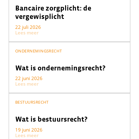
Bancaire zorgplicht: de
vergewisplicht
22 juli 2026
Lees meer
ONDERNEMINGSRECHT
Wat is ondernemingsrecht?
22 juni 2026
Lees meer
BESTUURSRECHT
Wat is bestuursrecht?
19 juni 2026
Lees meer