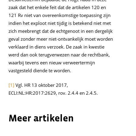
zaak dat het enkele feit dat de artikelen 120 en
121 Rv niet van overeenkomstige toepassing zijn
indien het exploot niet tijdig is betekend niet met
zich meebrengt dat de echtgenoot in een dergelijk
geval zonder meer niet-ontvankelijk moet worden
verklaard in diens verzoek. De zaak in kwestie
werd dan ook terugverwezen naar de rechtbank,
waarbij tevens een nieuw verweertermijn
vastgesteld diende te worden.
[1]
Vgl. HR 13 oktober 2017,
ECLI:NL:HR:2017:2629, rov. 2.4.4 en 2.4.5.
Meer artikelen