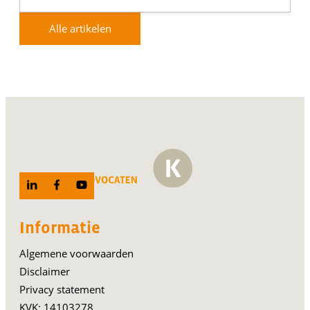
Alle artikelen
Informatie
Algemene voorwaarden
Disclaimer
Privacy statement
KVK: 14103278