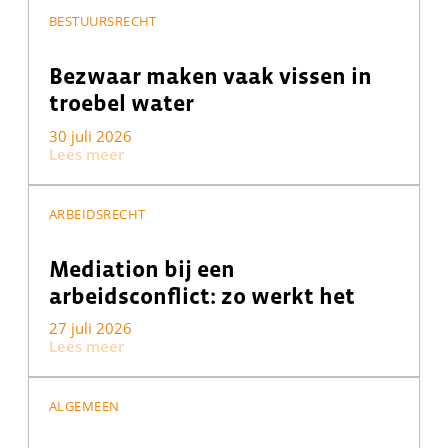
BESTUURSRECHT
Bezwaar maken vaak vissen in
troebel water
30 juli 2026
Lees meer
ARBEIDSRECHT
Mediation bij een
arbeidsconflict: zo werkt het
27 juli 2026
Lees meer
ALGEMEEN