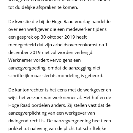
tot duidelijke afspraken te komen.
De kwestie die bij de Hoge Raad voorlag handelde
over een werkgever die een medewerker tijdens
een gesprek op 30 oktober 2019 heeft
medegedeeld dat zijn arbeidsovereenkomst na 1
december 2019 niet zal worden verlengd.
Werknemer vordert vervolgens een
aanzegvergoeding, omdat de aanzegging niet
schriftelijk maar slechts mondeling is gebeurd.
De kantonrechter is het eens met de werkgever en
wijst het verzoek van werknemer af. Het hof en de
Hoge Raad oordelen anders. Zij stellen vast dat de
aanzegverplichting van een werkgever van
dwingend recht is. De aanzegvergoeding heeft een
prikkel tot naleving van de plicht tot schriftelijke