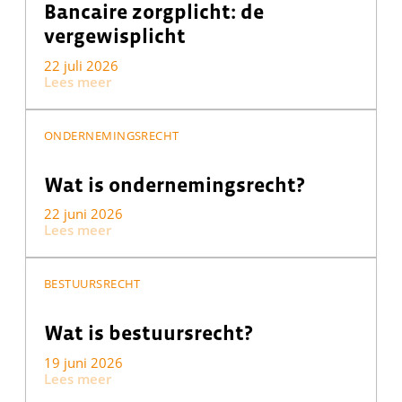
Bancaire zorgplicht: de
vergewisplicht
22 juli 2026
Lees meer
ONDERNEMINGSRECHT
Wat is ondernemingsrecht?
22 juni 2026
Lees meer
BESTUURSRECHT
Wat is bestuursrecht?
19 juni 2026
Lees meer