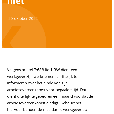
niet
20 oktober 2022
Volgens artikel 7:688 lid 1 BW dient een
werkgever zijn werknemer schriftelijk te
informeren over het einde van zijn
arbeidsovereenkomst voor bepaalde tijd. Dat
dient uiterlijk te gebeuren een maand voordat de
arbeidsovereenkomst eindigt. Gebeurt het
hiervoor benoemde niet, dan is werkgever op