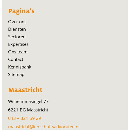
Pagina's
Over ons
Diensten
Sectoren
Expertises
Ons team
Contact
Kennisbank
Sitemap
Maastricht
Wilhelminasingel 77
6221 BG Maastricht
043 – 321 59 29
maastricht@kerckhoffsadvocaten.nl