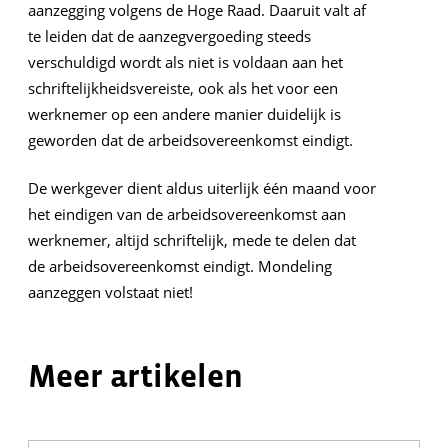
aanzegging volgens de Hoge Raad. Daaruit valt af
te leiden dat de aanzegvergoeding steeds
verschuldigd wordt als niet is voldaan aan het
schriftelijkheidsvereiste, ook als het voor een
werknemer op een andere manier duidelijk is
geworden dat de arbeidsovereenkomst eindigt.
De werkgever dient aldus uiterlijk één maand voor
het eindigen van de arbeidsovereenkomst aan
werknemer, altijd schriftelijk, mede te delen dat
de arbeidsovereenkomst eindigt. Mondeling
aanzeggen volstaat niet!
Meer artikelen