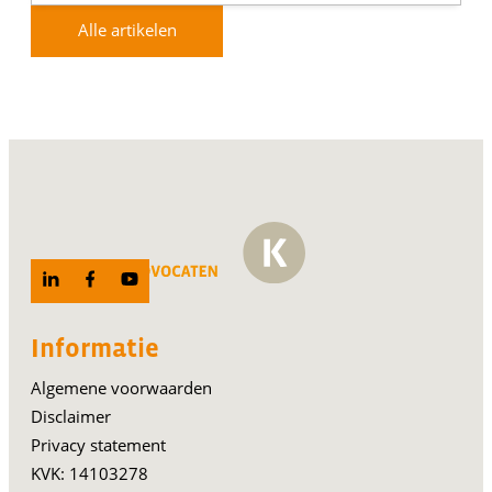
Alle artikelen
Informatie
Algemene voorwaarden
Disclaimer
Privacy statement
KVK: 14103278